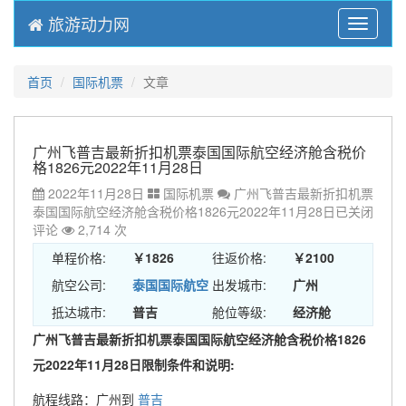
旅游动力网
Menu
首页
国际机票
文章
广州飞普吉最新折扣机票泰国国际航空经济舱含税价
格1826元2022年11月28日
2022年11月28日
国际机票
广州飞普吉最新折扣机票
泰国国际航空经济舱含税价格1826元2022年11月28日
已关闭
评论
2,714 次
单程价格:
￥1826
往返价格:
￥2100
航空公司:
泰国国际航空
出发城市:
广州
抵达城市:
普吉
舱位等级:
经济舱
广州飞普吉最新折扣机票泰国国际航空经济舱含税价格1826
元2022年11月28日限制条件和说明:
航程线路：广州到
普吉