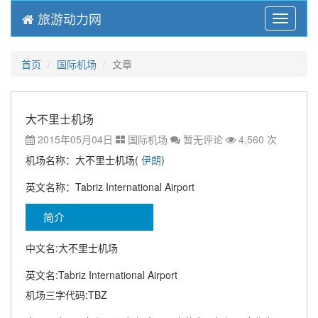
旅游动力网
Menu
首页
国际机场
文章
大不里士机场
2015年05月04日
国际机场
暂无评论
4,560 次
机场名称：大不里士机场(
伊朗
)
英文名称：Tabriz International Airport
简介
中文名:大不里士机场
英文名:Tabriz International Airport
机场三字代码:TBZ