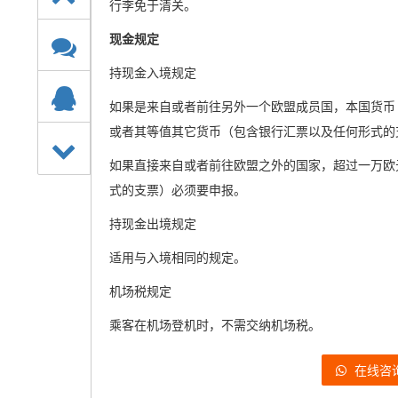
行李免于清关。
现金规定
持现金入境规定
如果是来自或者前往另外一个欧盟成员国，本国货币（
或者其等值其它货币（包含银行汇票以及任何形式的
如果直接来自或者前往欧盟之外的国家，超过一万欧
式的支票）必须要申报。
持现金出境规定
适用与入境相同的规定。
机场税规定
乘客在机场登机时，不需交纳机场税。
在线咨