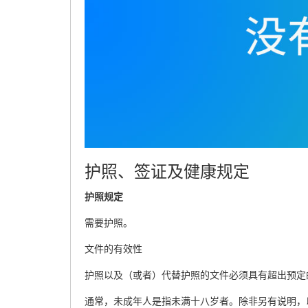
护照、签证及健康规定
护照规定
需要护照。
文件的有效性
护照以及（或者）代替护照的文件必须具有超出预定
通常，未成年人是指未满十八岁者。除非另有说明，