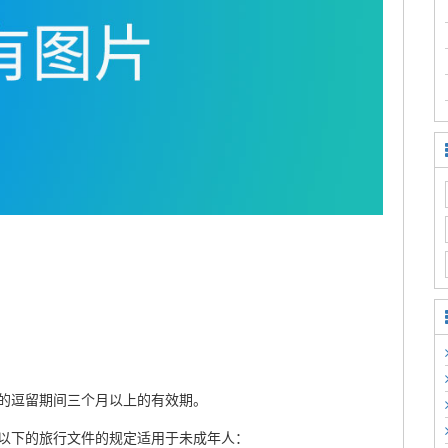
的逗留期间三个月以上的有效期。
以下的旅行文件的规定适用于未成年人：