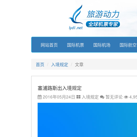
网站首页
国际机票
国际机场
国际航空
首页
入境规定
文章
塞浦路斯出入境规定
2016年05月24日
入境规定
暂无评论
4,9