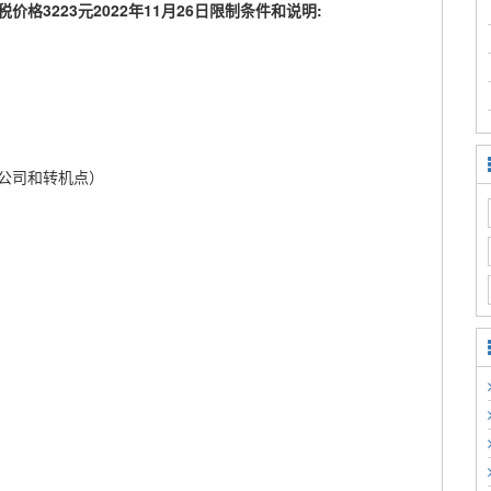
3223元2022年11月26日限制条件和说明:
公司和转机点）