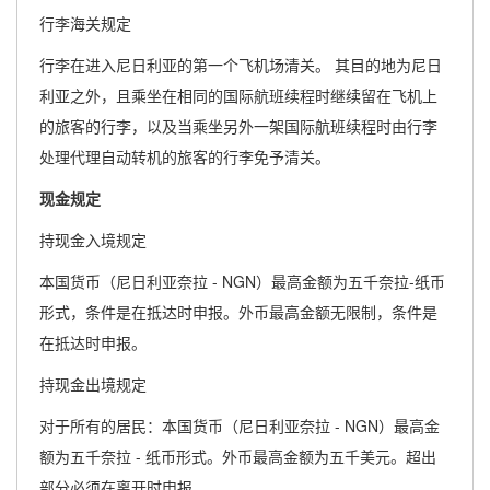
行李海关规定
行李在进入尼日利亚的第一个飞机场清关。 其目的地为尼日
利亚之外，且乘坐在相同的国际航班续程时继续留在飞机上
的旅客的行李，以及当乘坐另外一架国际航班续程时由行李
处理代理自动转机的旅客的行李免予清关。
现金规定
持现金入境规定
本国货币（尼日利亚奈拉 - NGN）最高金额为五千奈拉-纸币
形式，条件是在抵达时申报。外币最高金额无限制，条件是
在抵达时申报。
持现金出境规定
对于所有的居民：本国货币（尼日利亚奈拉 - NGN）最高金
额为五千奈拉 - 纸币形式。外币最高金额为五千美元。超出
部分必须在离开时申报。