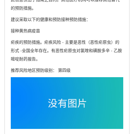
的预防措施。
建议采取以下的健康和预防接种预防措施：
接种黄热病疫苗
疟疾的预防措施。疟疾风险 - 主要是恶性（恶性疟原虫）的
形式 -全国全年存在。有恶性疟原虫对氯喹和磺胺多辛 - 乙胺
嘧啶耐药报告。
推荐风险地区预防级别： 第四级