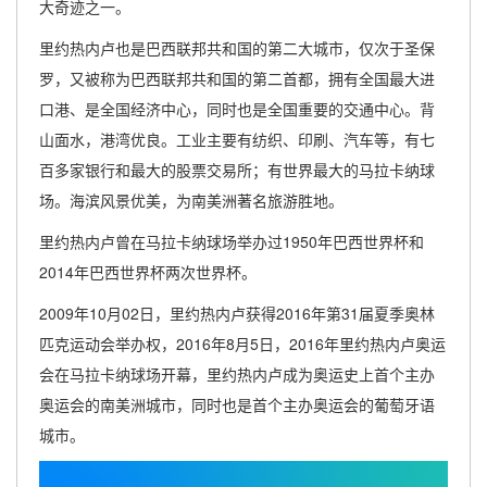
大奇迹之一。
里约热内卢也是巴西联邦共和国的第二大城市，仅次于圣保
罗，又被称为巴西联邦共和国的第二首都，拥有全国最大进
口港、是全国经济中心，同时也是全国重要的交通中心。背
山面水，港湾优良。工业主要有纺织、印刷、汽车等，有七
百多家银行和最大的股票交易所；有世界最大的马拉卡纳球
场。海滨风景优美，为南美洲著名旅游胜地。
里约热内卢曾在马拉卡纳球场举办过1950年巴西世界杯和
2014年巴西世界杯两次世界杯。
2009年10月02日，里约热内卢获得2016年第31届夏季奥林
匹克运动会举办权，2016年8月5日，2016年里约热内卢奥运
会在马拉卡纳球场开幕，里约热内卢成为奥运史上首个主办
奥运会的南美洲城市，同时也是首个主办奥运会的葡萄牙语
城市。