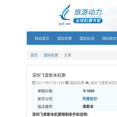
网站首页
国际机票
国际机场
国际航空
首页
国际机票
文章
深圳飞里斯本机票
2017年07月13日
国际机票
深圳飞里斯本机
单程价格:
￥1800
航空公司:
阿曼航空
抵达城市:
里斯本
深圳飞里斯本机票限制条件和说明: