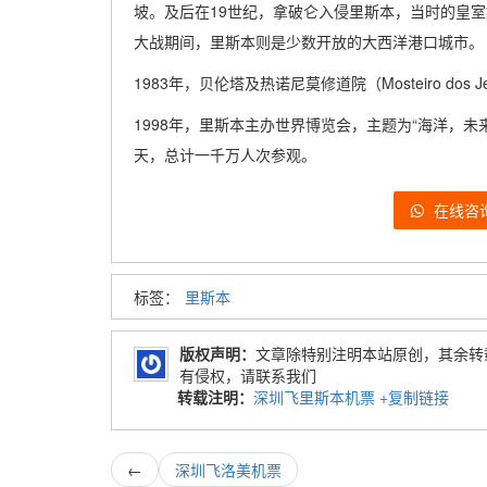
坡。及后在19世纪，拿破仑入侵里斯本，当时的皇
大战期间，里斯本则是少数开放的大西洋港口城市。
1983年，贝伦塔及热诺尼莫修道院（Mosteiro dos 
1998年，里斯本主办世界博览会，主题为“海洋，未
天，总计一千万人次参观。
在线咨
标签：
里斯本
版权声明：
文章除特别注明本站原创，其余转
有侵权，请联系我们
转载注明：
深圳飞里斯本机票
+复制链接
←
深圳飞洛美机票