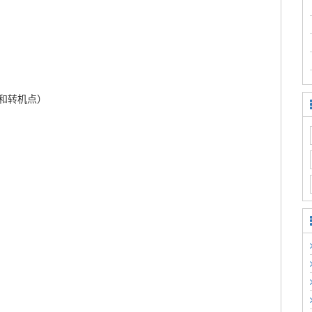
和转机点）