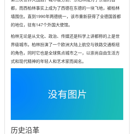
都，而西柏林事实上成为了西德在东德的一块飞地，被柏林
墙围住。直到1990年两德统一，该市重新获得了全德国首都
的地位，驻有147个外国大使馆。
柏林无论是从文化、政治、传媒还是科学上讲都称的上是世
界级城市。柏林扮演了一个欧洲大陆上航空与铁路交通枢纽
的角色，同时它也是全球焦点城市之一，以崇尚自由生活方
式和现代精神的年轻人和艺术家而闻名。
历史沿革