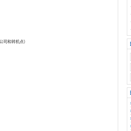
公司和转机点）