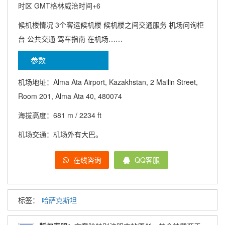
时区 GMT格林威治时间+6
候机楼情况 3个客运候机楼 候机楼之间交通服务 机场问询柜
台 公共交通 驾车指南 在机场……
参数
机场地址：Alma Ata Airport, Kazakhstan, 2 Mailin Street,
Room 201, Alma Ata 40, 480074
海拔高度：681 m / 2234 ft
机场交通：机场外有大巴。
在线咨询
QQ客服
标签：
哈萨克斯坦