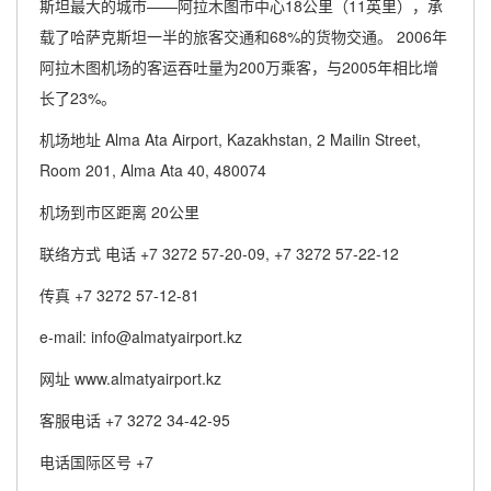
斯坦最大的城市——阿拉木图市中心18公里（11英里），承
载了哈萨克斯坦一半的旅客交通和68%的货物交通。 2006年
阿拉木图机场的客运吞吐量为200万乘客，与2005年相比增
长了23%。
机场地址 Alma Ata Airport, Kazakhstan, 2 Mailin Street,
Room 201, Alma Ata 40, 480074
机场到市区距离 20公里
联络方式 电话 +7 3272 57-20-09, +7 3272 57-22-12
传真 +7 3272 57-12-81
e-mail: info@almatyairport.kz
网址 www.almatyairport.kz
客服电话 +7 3272 34-42-95
电话国际区号 +7