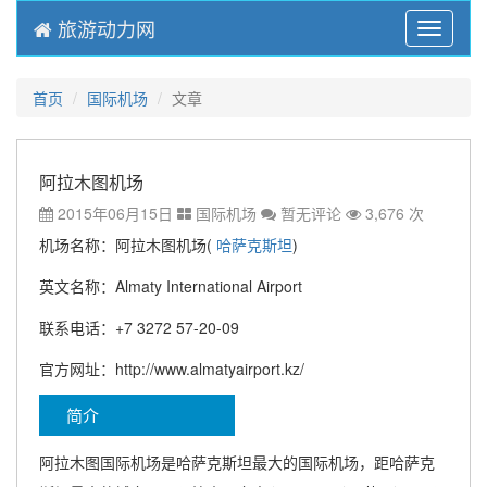
旅游动力网
Menu
首页
国际机场
文章
阿拉木图机场
2015年06月15日
国际机场
暂无评论
3,676 次
机场名称：阿拉木图机场(
哈萨克斯坦
)
英文名称：Almaty International Airport
联系电话：+7 3272 57-20-09
官方网址：http://www.almatyairport.kz/
简介
阿拉木图国际机场是哈萨克斯坦最大的国际机场，距哈萨克