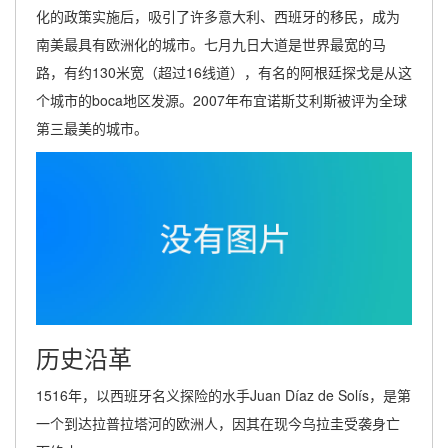
化的政策实施后，吸引了许多意大利、西班牙的移民，成为
南美最具有欧洲化的城市。七月九日大道是世界最宽的马
路，有约130米宽（超过16线道），有名的阿根廷探戈是从这
个城市的boca地区发源。2007年布宜诺斯艾利斯被评为全球
第三最美的城市。
历史沿革
1516年，以西班牙名义探险的水手Juan Díaz de Solís，是第
一个到达拉普拉塔河的欧洲人，因其在现今乌拉圭受袭身亡