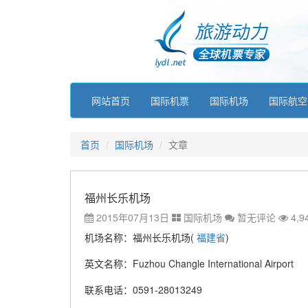
网站首页
国际机票
国际机场
国际航空
首页
国际机场
文章
福州长乐机场
2015年07月13日
国际机场
暂无评论
4,9
机场名称：福州长乐机场(
福建省
)
英文名称：Fuzhou Changle International Airport
联系电话：0591-28013249