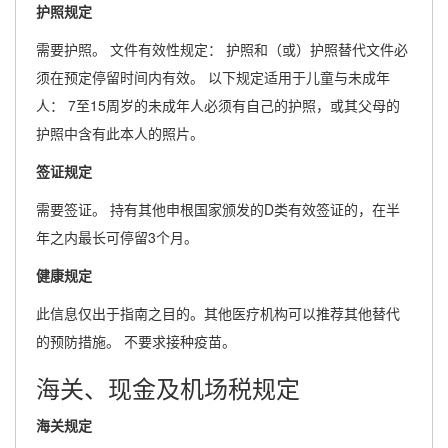
护照规定
需要护照。 文件有效性规定： 护照和（或）护照替代文件必
须在预定停留时间内有效。 以下规定适用于儿童与未成年
人： 7至15周岁的未成年人必须有自己的护照，或其父母的
护照中含有此本人的照片。
签证规定
需要签证。 持有其他申根国家颁发的D类有效签证的，在半
年之内最长可停留3个月。
健康规定
此信息仅出于指南之目的。其他医疗机构可以推荐其他替代
的预防措施。 不要求接种疫苗。
海关、现金及机场税规定
海关规定