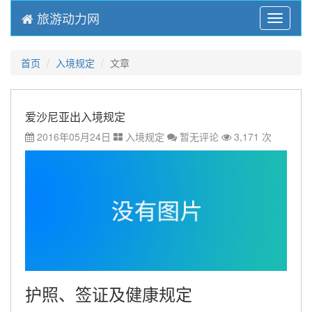
旅游动力网
Menu
首页
入境规定
文章
爱沙尼亚出入境规定
2016年05月24日
入境规定
暂无评论
3,171 次
护照、签证及健康规定