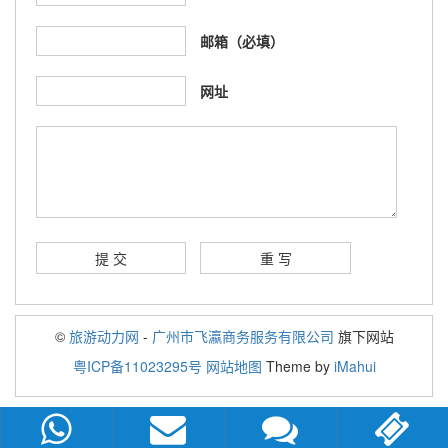
邮箱（必填）
网址
©
旅游动力网
-
广州市飞瀛商务服务有限公司
旗下网站
粤ICP备11023295号
网站地图
Theme by
iMahui