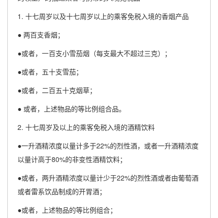
1. 十七周岁以及十七周岁以上的乘客免税入境的香烟产品
● 两百支香烟；
●或者，一百支小雪茄烟（每支最大不超过三克）；
●或者，五十支雪茄；
●或者，二百五十克烟草；
● 或者，上述物品的等比例组合品。
2. 十七周岁及以上的乘客免税入境的酒精饮料
●一升酒精浓度以量计多于22%的烈性酒，或者一升酒精浓度
以量计高于80%的非变性酒精饮料；
●或者，两升酒精浓度以量计少于22%的烈性酒或者由葡萄酒
或者雷系饮品制成的开胃酒；
●或者，上述物品的等比例组合；