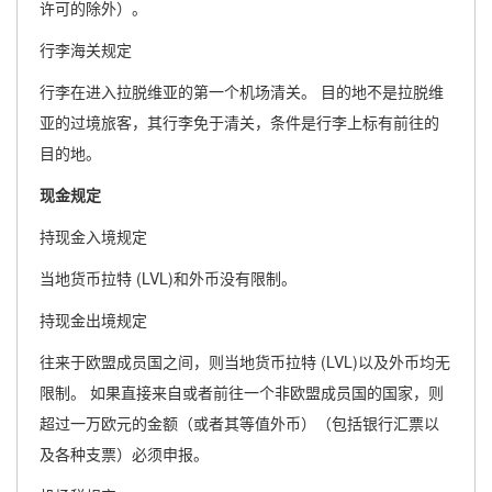
许可的除外）。
行李海关规定
行李在进入拉脱维亚的第一个机场清关。 目的地不是拉脱维
亚的过境旅客，其行李免于清关，条件是行李上标有前往的
目的地。
现金规定
持现金入境规定
当地货币拉特 (LVL)和外币没有限制。
持现金出境规定
往来于欧盟成员国之间，则当地货币拉特 (LVL)以及外币均无
限制。 如果直接来自或者前往一个非欧盟成员国的国家，则
超过一万欧元的金额（或者其等值外币）（包括银行汇票以
及各种支票）必须申报。