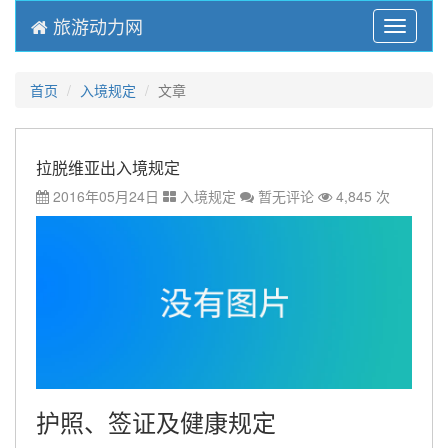
旅游动力网
Menu
首页
入境规定
文章
拉脱维亚出入境规定
2016年05月24日
入境规定
暂无评论
4,845 次
护照、签证及健康规定