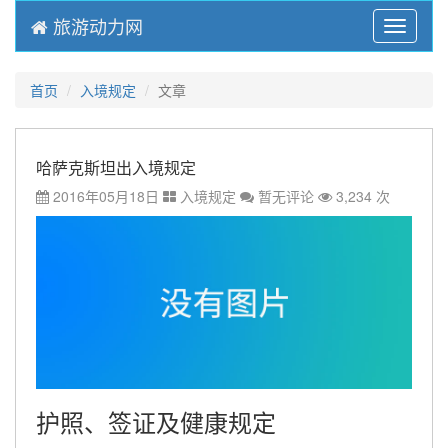
旅游动力网
Menu
首页
入境规定
文章
哈萨克斯坦出入境规定
2016年05月18日
入境规定
暂无评论
3,234 次
护照、签证及健康规定