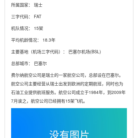
所属国家： 瑞士
三字代码： FAT
机队情况： 15架
平均机龄情况： 18.3年
主要基地（机场三字代码）： 巴塞尔机场(BSL)
总部城市： 巴塞尔
费尔纳航空公司是瑞士的一家航空公司，总部设在巴塞尔。
航空公司主要经营从瑞士出发到欧洲的定期航班，同时也为
石油工业提供航班服务。航空公司成立于1984年，到2009年
7月诶之，航空公司已经拥有15架飞机。