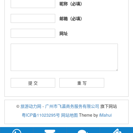
昵称（必填）
邮箱（必填）
网址
©
旅游动力网
-
广州市飞瀛商务服务有限公司
旗下网站
粤ICP备11023295号
网站地图
Theme by
iMahui