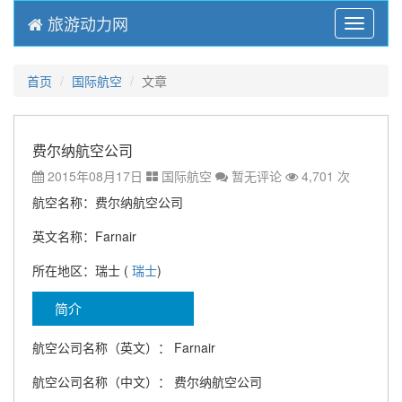
旅游动力网
Menu
首页
国际航空
文章
费尔纳航空公司
2015年08月17日
国际航空
暂无评论
4,701 次
航空名称：费尔纳航空公司
英文名称：Farnair
所在地区：瑞士 (
瑞士
)
简介
航空公司名称（英文）： Farnair
航空公司名称（中文）： 费尔纳航空公司