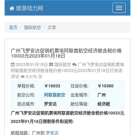
旅游动力网
Menu
首页
国际航空
文章
广州飞罗安达促销机票埃阿联酋航空经济舱含税价格
10033元2023年01月18日
2023年01月18日
国际航空
广州飞罗安达促销机票埃
阿联酋航空经济舱含税价格10033元2023年01月18日
已关闭
评论
5,076 次
单程价格:
￥10033
往返价格:
￥10380
航空公司:
阿联酋航空
出发城市:
广州
抵达城市:
罗安达
舱位等级:
经济舱
广州飞罗安达促销机票埃阿联酋航空经济舱含税价格10033元
2023年01月18日限制条件和说明:
航程线路：广州到
罗安达