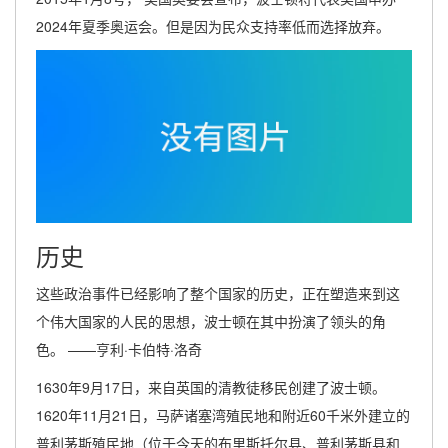
2024年夏季奥运会。但是因为民众支持率低而选择放弃。
历史
这些政治事件已经影响了整个国家的历史，正在塑造来到这
个伟大国家的人民的思想，波士顿在其中扮演了领头的角
色。 ——亨利·卡伯特·洛奇
1630年9月17日，来自英国的清教徒移民创建了波士顿。
1620年11月21日，马萨诸塞湾殖民地和附近60千米外建立的
普利茅斯殖民地（位于今天的布里斯托尔县、普利茅斯县和