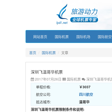
网站首页
国际机票
国际机场
国际航空
首页
国际机票
文章
深圳飞温哥华机票
2017年07月26日
国际机票
深圳飞温哥华机
单程价格:
￥3037
航空公司:
四川航空
抵达城市:
温哥华
深圳飞温哥华机票限制条件和说明: