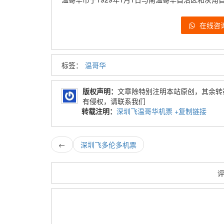
在线咨
标签：
温哥华
版权声明：
文章除特别注明本站原创，其余转
有侵权，请联系我们
转载注明：
深圳飞温哥华机票
+复制链接
←
深圳飞多伦多机票