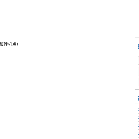
和转机点）