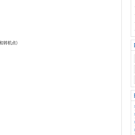
和转机点）