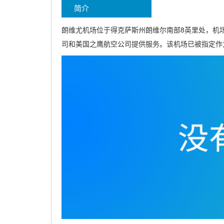
简介
朗维尤机场位于得克萨斯州朗维尔南部8英里处，机
司和美国之鹰航空公司提供服务。该机场已被指定作