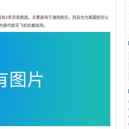
场有2条沥青跑道。主要是用于通用航空，而且也为美国航空公
为替代航天飞机的着陆场。