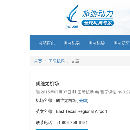
网站首页
国际机票
国际机场
国际航空
首页
国际机场
文章
朗维尤机场
2015年07月07日
国际机场
暂无评论
3,2
机场名称：朗维尤机场(
美国
)
英文名称：East Texas Regional Airport
联系电话：+1 903-758-6181