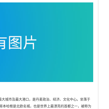
都、最大城市及最大港口，是丹麦政治、经济、文化中心。坐落于
哥本哈根是北欧名城，也是世界上最漂亮的首都之一，被称为