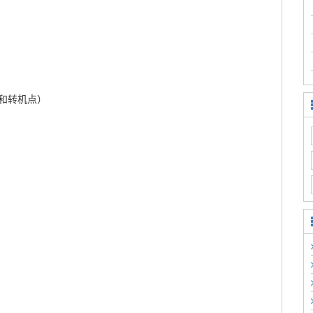
和转机点）