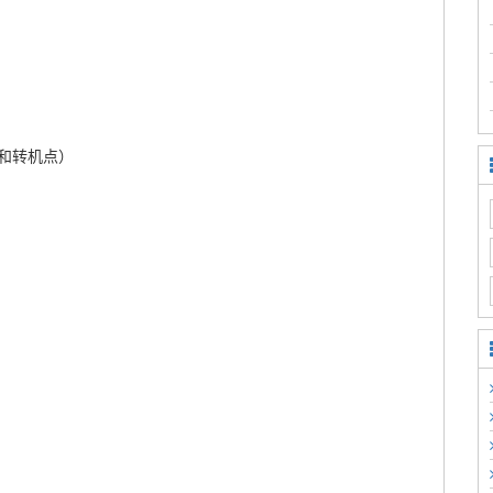
和转机点）