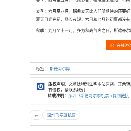
夏季：六月至八月，瑞典夏天比人们所期待的还要好，
夏天日光充足，昼长夜短，六月和七月的初夏都没有
秋季：九月至十一月，多为秋高气爽之日，斯德哥尔摩
在线咨
标签：
斯德哥尔摩
版权声明：
文章除特别注明本站原创，其余转
有侵权，请联系我们
转载注明：
深圳飞斯德哥尔摩机票
+复制链接
←
深圳飞塞班机票