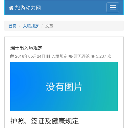
旅游动力网
Menu
首页
入境规定
文章
瑞士出入境规定
2016年05月24日
入境规定
暂无评论
5,237 次
护照、签证及健康规定