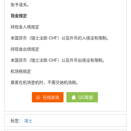
免予清关。
现金规定
持现金入境规定
本国货币（瑞士法郎-CHF）以及外币的入境没有限制。
持现金出境规定
本国货币（瑞士法郎-CHF）以及外币出境没有限制。
机场税规定
乘客在机场登机时，不需交纳机场税。
在线咨询
QQ客服
标签：
瑞士