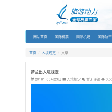
网站首页
国际机票
国际机场
国际航空
首页
入境规定
文章
荷兰出入境规定
2016年05月23日
入境规定
暂无评论
3,5