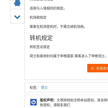
适用与入境相同的规定。
机场税规定
乘客在机场登机时，不需交纳机场税。
转机规定
转机签证规定
荷兰和奥地利均属于申根国家.乘客进入了申根领土
在线咨
标签：
荷兰
版权声明：
文章除特别注明本站原创，其余转
有侵权，请联系我们