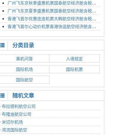
广州飞东京秋季盛惠机票国泰航空经济舱含税价格4054元2023年01月26日
广州飞东京夏季盛惠机票国泰航空经济舱含税价格2614元2023年01月26日
香港飞首尔优惠连连机票大韩航空经济舱含税价格1350元2023年01月24日
香港飞首尔心动价机票香港快运航空经济舱含税价格1186元2023年01月24日
分类目录
乘机问答
入境规定
国际机场
国际机票
国际航空
随机文章
布拉德利航空公司
布隆迪航空公司
米切尔机场
湾流国际航空