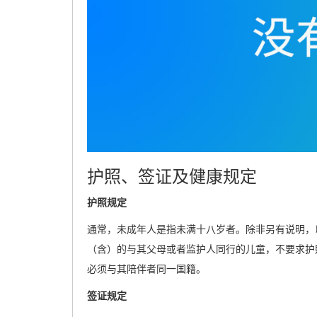
护照、签证及健康规定
护照规定
通常，未成年人是指未满十八岁者。除非另有说明，
（含）的与其父母或者监护人同行的儿童，不要求护
必须与其陪伴者同一国籍。
签证规定