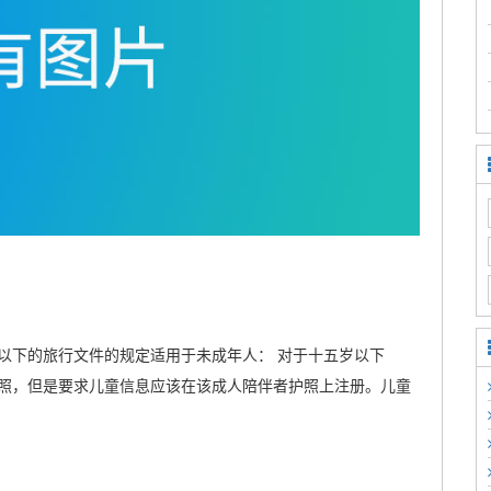
以下的旅行文件的规定适用于未成年人： 对于十五岁以下
照，但是要求儿童信息应该在该成人陪伴者护照上注册。儿童