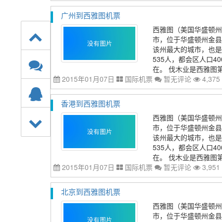
广州到西雅图机票
西雅图（美国华盛顿州港
市，位于华盛顿州金县
该州最大的城市，也是
535人，都会区人口4
在。 伐木业是西雅图第
2015年01月07日
国际机票
暂无评论
4,375
香港到西雅图机票
西雅图（美国华盛顿州港
市，位于华盛顿州金县
该州最大的城市，也是
535人，都会区人口4
在。 伐木业是西雅图第
2015年01月07日
国际机票
暂无评论
3,951
北京到西雅图机票
西雅图（美国华盛顿州港
市，位于华盛顿州金县