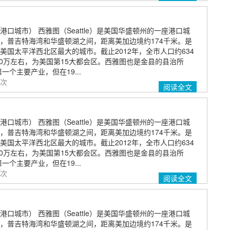
口城市） 西雅图（Seattle）是美国华盛顿州的一座港口城
，普吉特海湾和华盛顿湖之间，距离美加边境约174千米。是
美国太平洋西北区最大的城市。截止2012年，全市人口约634
00万左右，为美国第15大都会区。西雅图也是金县的县治所
一个主要产业，但在19...
 次
阅读全文
口城市） 西雅图（Seattle）是美国华盛顿州的一座港口城
，普吉特海湾和华盛顿湖之间，距离美加边境约174千米。是
美国太平洋西北区最大的城市。截止2012年，全市人口约634
00万左右，为美国第15大都会区。西雅图也是金县的县治所
一个主要产业，但在19...
 次
阅读全文
口城市） 西雅图（Seattle）是美国华盛顿州的一座港口城
，普吉特海湾和华盛顿湖之间，距离美加边境约174千米。是