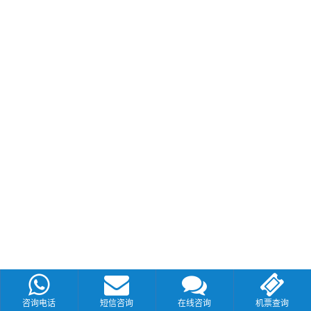
咨询电话
短信咨询
在线咨询
机票查询