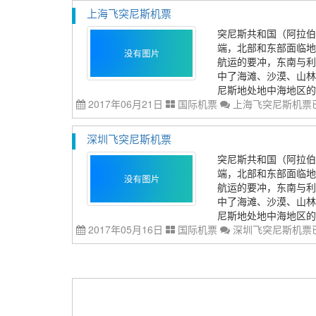
上海飞突尼斯机票
突尼斯共和国（阿拉伯语：الجمهورية التونسية‎），简称突尼斯[1] 
端，北部和东部面临地
航运的要冲，东南与利
中了海滩、沙漠、山林
尼斯地处地中海地区的中
2017年06月21日
国际机票
上海飞突尼斯机票
深圳飞突尼斯机票
突尼斯共和国（阿拉伯语：الجمهورية التونسية‎），简称突尼斯，
端，北部和东部面临地
航运的要冲，东南与利
中了海滩、沙漠、山林
尼斯地处地中海地区的中
2017年05月16日
国际机票
深圳飞突尼斯机票