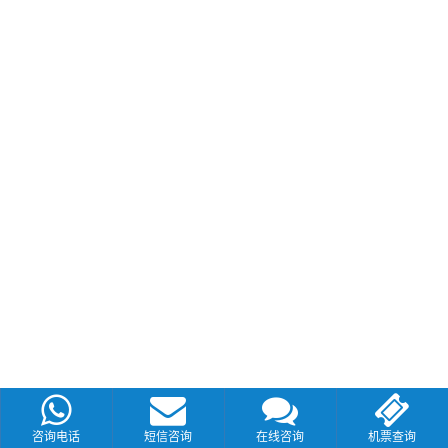
咨询电话
短信咨询
在线咨询
机票查询