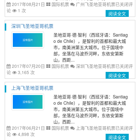
2017年08月21日
国际机票
广州飞圣地亚哥机票
已关闭评
论
1 次
阅读全文
深圳飞圣地亚哥机票
圣地亚哥·德·智利（西班牙语：Santiag
o de Chile），是智利的首都和最大城
市，南美洲第五大城市。位于国境中
部，坐落在马波乔河畔，东依安第斯
山，西距...
2017年07月20日
国际机票
深圳飞圣地亚哥机票
已关闭评
论
3,165 次
阅读全文
上海飞圣地亚哥机票
圣地亚哥·德·智利（西班牙语：Santiag
o de Chile），是智利的首都和最大城
市，南美洲第五大城市。位于国境中
部，坐落在马波乔河畔，东依安第斯
山，西距...
2017年06月21日
国际机票
上海飞圣地亚哥机票
已关闭评
论
4,898 次
阅读全文