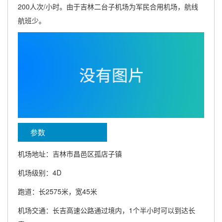
200人次/小时。由于吉林二台子机场为军民合用机场，航线
航班少。
参数
机场地址：吉林市昌邑区孤店子镇
机场级别：4D
跑道：长2575米，宽45米
机场交通：长吉高速公路通过境内，1个半小时可以到达长