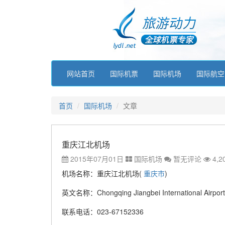
网站首页
国际机票
国际机场
国际航空
首页
国际机场
文章
重庆江北机场
2015年07月01日
国际机场
暂无评论
4,2
机场名称：重庆江北机场(
重庆市
)
英文名称：Chongqing Jiangbei International Airport
联系电话：023-67152336