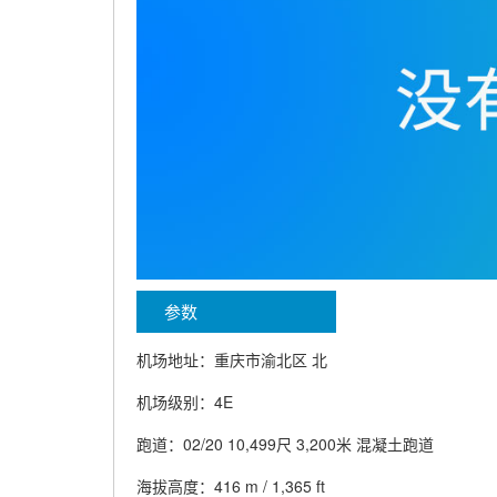
参数
机场地址：重庆市渝北区 北
机场级别：4E
跑道：02/20 10,499尺 3,200米 混凝土跑道
海拔高度：416 m / 1,365 ft