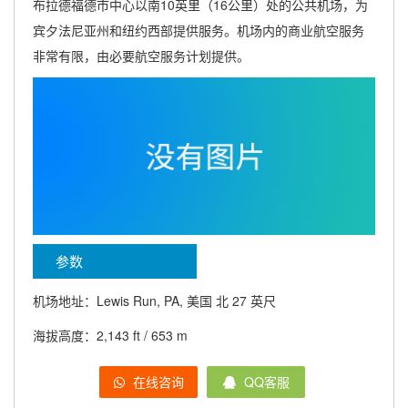
布拉德福德市中心以南10英里（16公里）处的公共机场，为
宾夕法尼亚州和纽约西部提供服务。机场内的商业航空服务
非常有限，由必要航空服务计划提供。
参数
机场地址：Lewis Run, PA, 美国 北 27 英尺
海拔高度：2,143 ft / 653 m
在线咨询
QQ客服