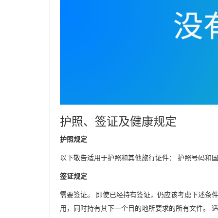
护照、签证及健康规定
护照规定
以下敬告适用于护照和其他旅行证件： 护照号码和国
签证规定
需要签证。 即使已经持有签证，仍应该考虑下述条
用，同时持有其下一个目的地所要求的所有文件。 适