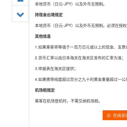
本地货币（日元-JPY）以及外币无限制。
持现金出境规定
本地货币（日元-JPY）以及外币无限制。必须在授
其他信息
1.如果乘客将等值于一百万日元或以上的现金、支票
2.货币汇率以由日本海关在海关区发布的汇率为准；
3.申报表在海关区提供；
4.如果携带纯度超过百分之九十的黄金重量超过一
机场税规定
乘客在机场登机时，不需交纳机场税。
在线咨