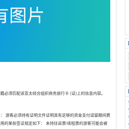
籍必须匹配该亚太经合组织商务旅行卡 (证)上的信息内容。
件： 游客必须持有证明文件证明其有足够的资金支付逗留期间费
用的某些签证规定如下： 未持往返票/续程票的游客可能会被