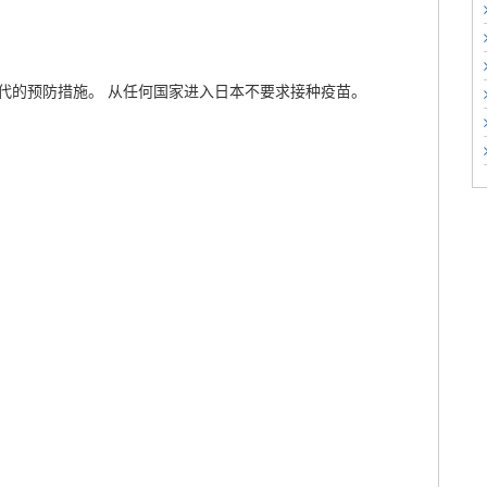
代的预防措施。 从任何国家进入日本不要求接种疫苗。