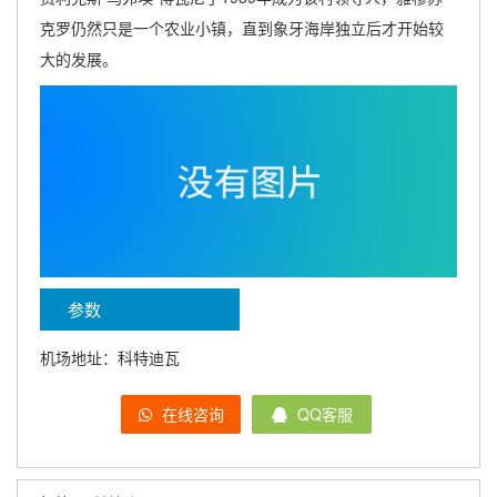
克罗仍然只是一个农业小镇，直到象牙海岸独立后才开始较
大的发展。
参数
机场地址：科特迪瓦
在线咨询
QQ客服