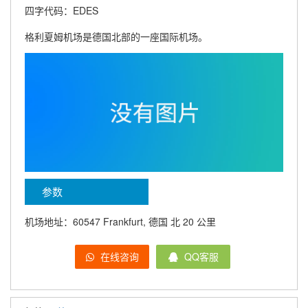
四字代码：EDES
格利夏姆机场是德国北部的一座国际机场。
参数
机场地址：60547 Frankfurt, 德国 北 20 公里
在线咨询
QQ客服