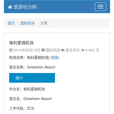
旅游动力网
Menu
首页
国际机场
文章
格利夏姆机场
2015年03月19日
国际机场
暂无评论
4,842 次
机场名称：格利夏姆机场(
德国
)
英文名称：Griesheim Airport
简介
中文名：格利夏姆机场
英文名：Griesheim Airport
三字代码：ZCS