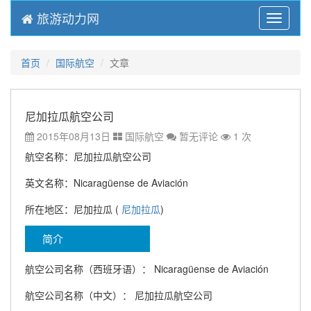
旅游动力网
Menu
首页
国际航空
文章
尼加拉瓜航空公司
2015年08月13日
国际航空
暂无评论
1 次
航空名称：尼加拉瓜航空公司
英文名称：Nicaragüense de Aviación
所在地区：尼加拉瓜 (
尼加拉瓜
)
简介
航空公司名称（西班牙语）： Nicaragüense de Aviación
航空公司名称（中文）： 尼加拉瓜航空公司