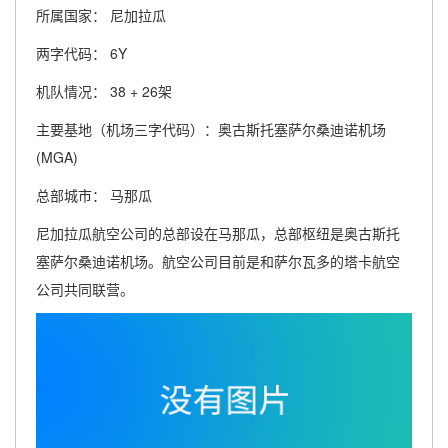
所属国家： 尼加拉瓜
两字代码： 6Y
机队情况： 38 + 26架
主要基地（机场三字代码）：奥古斯托塞萨尔桑迪诺机场
(MGA)
总部城市： 马那瓜
尼加拉瓜航空公司的总部设在马那瓜，总部枢纽是奥古斯托
塞萨尔桑迪诺机场。航空公司目前是和萨尔瓦多的塔卡航空
公司共同联营。