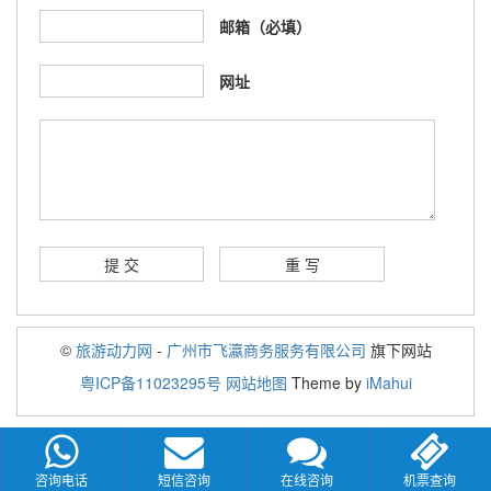
邮箱（必填）
网址
©
旅游动力网
-
广州市飞瀛商务服务有限公司
旗下网站
粤ICP备11023295号
网站地图
Theme by
iMahui
咨询电话
短信咨询
在线咨询
机票查询