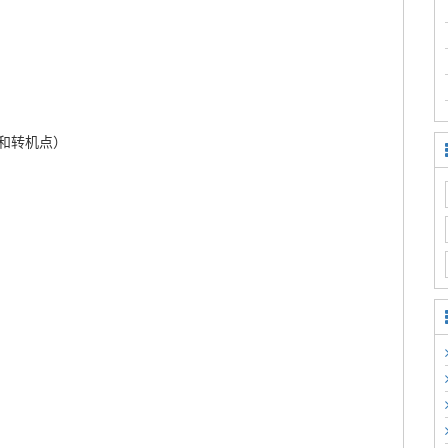
和转机点）