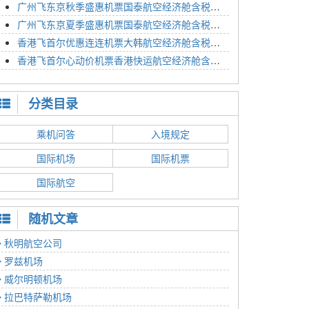
广州飞东京秋季盛惠机票国泰航空经济舱含税价格4054元2023年01月26日
广州飞东京夏季盛惠机票国泰航空经济舱含税价格2614元2023年01月26日
香港飞首尔优惠连连机票大韩航空经济舱含税价格1350元2023年01月24日
香港飞首尔心动价机票香港快运航空经济舱含税价格1186元2023年01月24日
分类目录
乘机问答
入境规定
国际机场
国际机票
国际航空
随机文章
秋明航空公司
罗兹机场
威尔明顿机场
拉巴特萨勒机场