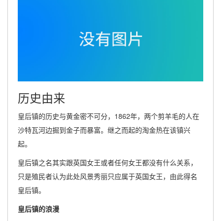
历史由来
皇后镇的历史与黄金密不可分，1862年，两个剪羊毛的人在
沙特瓦河边掘到金子而暴富。继之而起的淘金热在该镇兴
起。
皇后镇之名其实跟英国女王或者任何女王都没有什么关系，
只是殖民者认为此处风景秀丽只应属于英国女王，由此得名
皇后镇。
皇后镇的浪漫