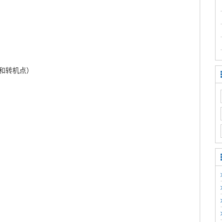
和转机点）