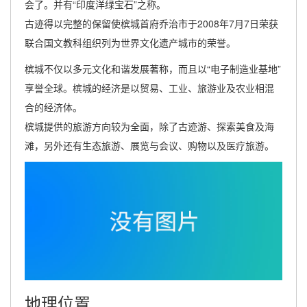
会了。并有“印度洋绿宝石”之称。
古迹得以完整的保留使槟城首府乔治市于2008年7月7日荣获
联合国文教科组织列为世界文化遗产城市的荣誉。
槟城不仅以多元文化和谐发展著称，而且以“电子制造业基地”
享誉全球。槟城的经济是以贸易、工业、旅游业及农业相混
合的经济体。
槟城提供的旅游方向较为全面，除了古迹游、探索美食及海
滩，另外还有生态旅游、展览与会议、购物以及医疗旅游。
地理位置