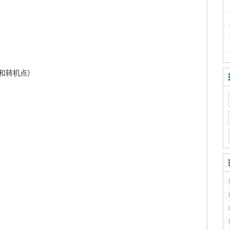
和转机点）