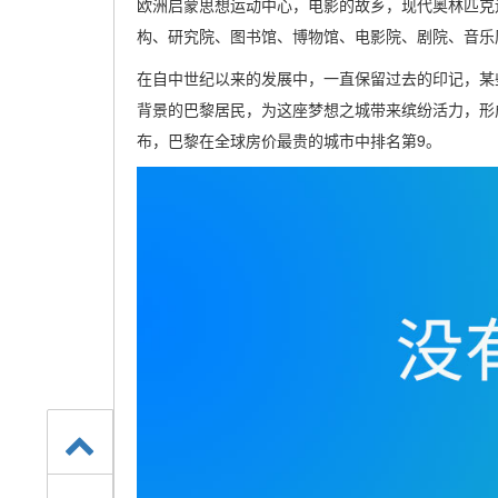
欧洲启蒙思想运动中心，电影的故乡，现代奥林匹克
构、研究院、图书馆、博物馆、电影院、剧院、音乐
在自中世纪以来的发展中，一直保留过去的印记，某
背景的巴黎居民，为这座梦想之城带来缤纷活力，形成花
布，巴黎在全球房价最贵的城市中排名第9。