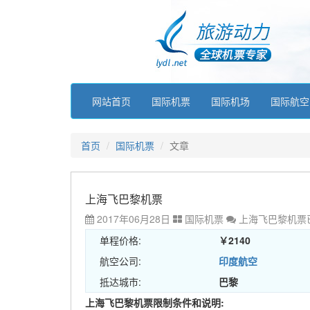
网站首页
国际机票
国际机场
国际航空
首页
国际机票
文章
上海飞巴黎机票
2017年06月28日
国际机票
上海飞巴黎机票
单程价格:
￥2140
航空公司:
印度航空
抵达城市:
巴黎
上海飞巴黎机票限制条件和说明: