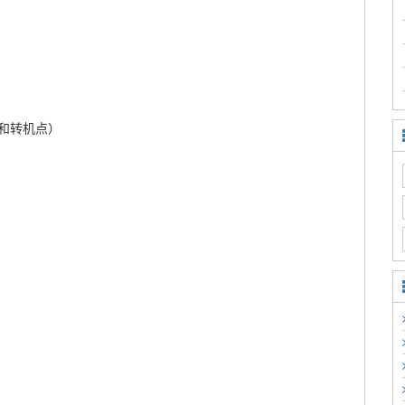
和转机点）