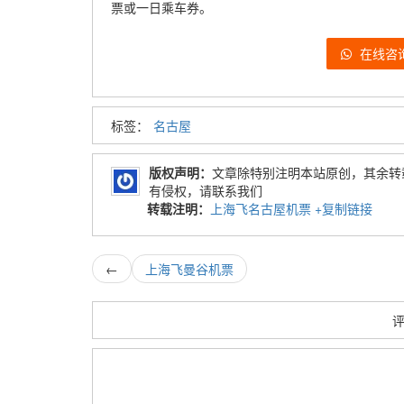
票或一日乘车券。
在线咨
标签：
名古屋
版权声明：
文章除特别注明本站原创，其余转
有侵权，请联系我们
转载注明：
上海飞名古屋机票
+复制链接
←
上海飞曼谷机票