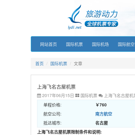
网站首页
国际机票
国际机场
国际航空
首页
国际机票
文章
上海飞名古屋机票
2017年06月15日
国际机票
上海飞名古屋机
单程价格:
￥760
航空公司:
南方航空
抵达城市:
名古屋
上海飞名古屋机票限制条件和说明: