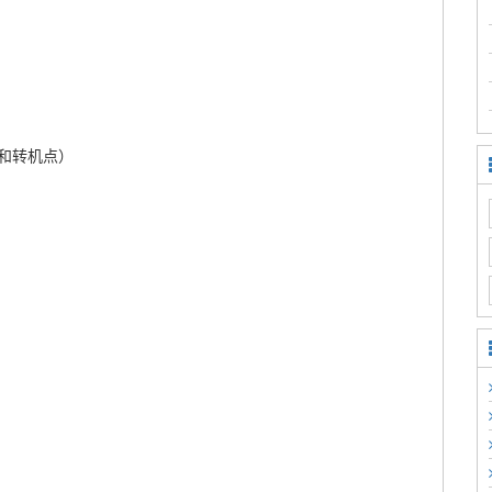
和转机点）