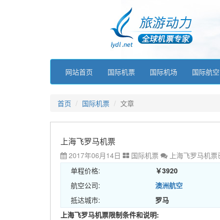
网站首页
国际机票
国际机场
国际航空
首页
国际机票
文章
上海飞罗马机票
2017年06月14日
国际机票
上海飞罗马机票
单程价格:
￥3920
航空公司:
澳洲航空
抵达城市:
罗马
上海飞罗马机票限制条件和说明: