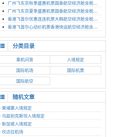
广州飞东京秋季盛惠机票国泰航空经济舱含税价格4054元2023年01月26日
广州飞东京夏季盛惠机票国泰航空经济舱含税价格2614元2023年01月26日
香港飞首尔优惠连连机票大韩航空经济舱含税价格1350元2023年01月24日
香港飞首尔心动价机票香港快运航空经济舱含税价格1186元2023年01月24日
分类目录
乘机问答
入境规定
国际机场
国际机票
国际航空
随机文章
柬埔寨入境规定
乌兹别克斯坦入境规定
新加坡入境规定
坎达拉机场