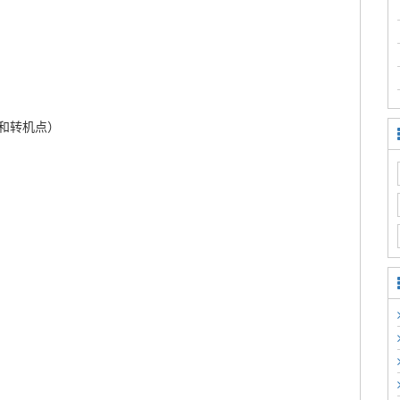
和转机点）