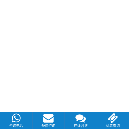
咨询电话
短信咨询
在线咨询
机票查询