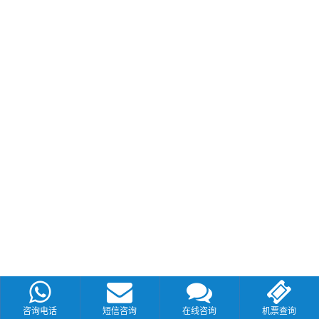
咨询电话
短信咨询
在线咨询
机票查询