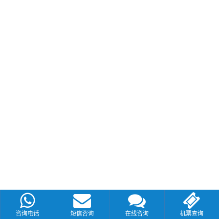
咨询电话
短信咨询
在线咨询
机票查询