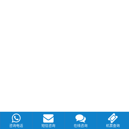
咨询电话
短信咨询
在线咨询
机票查询