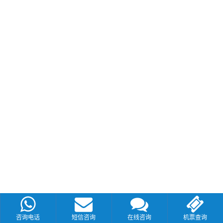
咨询电话
短信咨询
在线咨询
机票查询